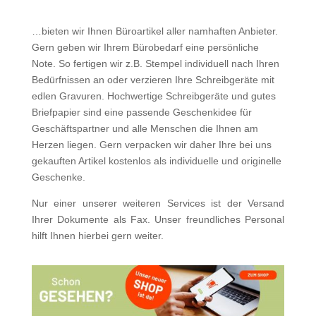
…bieten wir Ihnen Büroartikel aller namhaften Anbieter.
Gern geben wir Ihrem Bürobedarf eine persönliche
Note. So fertigen wir z.B. Stempel individuell nach Ihren
Bedürfnissen an oder verzieren Ihre Schreibgeräte mit
edlen Gravuren. Hochwertige Schreibgeräte und gutes
Briefpapier sind eine passende Geschenkidee für
Geschäftspartner und alle Menschen die Ihnen am
Herzen liegen. Gern verpacken wir daher Ihre bei uns
gekauften Artikel kostenlos als individuelle und originelle
Geschenke.
Nur einer unserer weiteren Services ist der Versand
Ihrer Dokumente als Fax. Unser freundliches Personal
hilft Ihnen hierbei gern weiter.