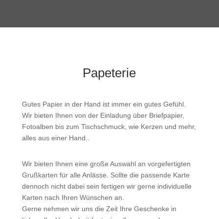
Papeterie
Gutes Papier in der Hand ist immer ein gutes Gefühl.
Wir bieten Ihnen von der Einladung über Briefpapier,
Fotoalben bis zum Tischschmuck, wie Kerzen und mehr,
alles aus einer Hand..
Wir bieten Ihnen eine große Auswahl an vorgefertigten
Grußkarten für alle Anlässe. Sollte die passende Karte
dennoch nicht dabei sein fertigen wir gerne individuelle
Karten nach Ihren Wünschen an.
Gerne nehmen wir uns die Zeit Ihre Geschenke in