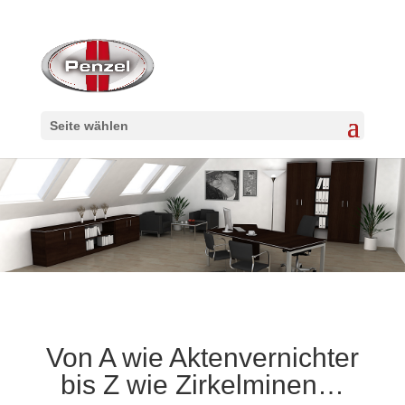
Seite wählen
Von A wie Aktenvernichter
bis Z wie Zirkelminen…