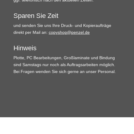
Sparen Sie Zeit
und senden Sie uns Ihre Druck- und Kopieraufträge
direkt per Mail an:
copyshop@penzel.de
Hinweis
Plotte, PC Bearbeitungen, Großlaminate und Bindung
sind Samstags nur noch als Auftragsarbeiten möglich.
Bei Fragen wenden Sie sich gerne an unser Personal.