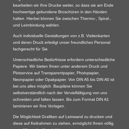
bearbeiten wir Ihre Drucke weiter, so dass sie am Ende
hochwertige gebundene Broschüren in den Händen
halten. Hierbei können Sie zwischen Thermo-, Spiral-,
und Leimbindung wählen.
Auch individuelle Gestaltungen von z.B. Visitenkarten
und deren Druck erledigt unser freundliches Personal
fachgerecht für Sie.
Unterschiedliche Bedürfnisse erfordern unterschiedliche
Papiere. Wir bieten Ihnen unter anderem Druck und
Plotservice auf Transparentpapier, Photopapier,
Neonpapier oder Opakpapier. Von DIN A5 bis DIN A0 ist
bei uns alles möglich. Baupläne können Sie
selbstverständlich nach der Vervielfältigung von uns
schneiden und falten lassen. Bis zum Format DIN A1
laminieren wir Ihre Vorlagen.
Die Möglichkeit Grafiken auf Leinwand zu drucken und
diese auf Keilrahmen zu ziehen, ermöglicht Ihnen völlig