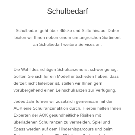
Schulbedarf
Schulbedarf geht über Blöcke und Stifte hinaus. Daher
bieten wir Ihnen neben einem umfangreichen Sortiment
an Schulbedarf weitere Services an.
Die Wahl des richtigen Schulranzens ist schwer genug.
Sollten Sie sich für ein Modell entschieden haben, dass
derzeit nicht lieferbar ist, stellen wir Ihnen gern
vorübergehend einen Leihschulranzen zur Verfügung.
Jedes Jahr führen wir zusätzlich gemeinsam mit der
AOK eine Schulranzenaktion durch. Hierbei helfen Ihnen
Experten der AOK gesundheitliche Risiken mit
überladenen Schulranzen zu vermeiden. Spiel und
Spass werden auf dem Hindernisparcours und beim