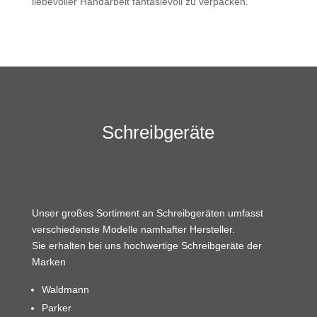
liebevoller Handarbeit fantasievoll zu verpacken.
Schreibgeräte
Unser großes Sortiment an Schreibgeräten umfasst
verschiedenste Modelle namhafter Hersteller.
Sie erhalten bei uns hochwertige Schreibgeräte der
Marken
Waldmann
Parker