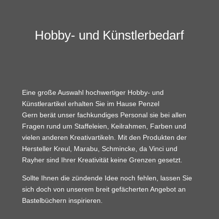
Hobby- und Künstlerbedarf
Eine große Auswahl hochwertiger Hobby- und
Künstlerartikel erhalten Sie im Hause Penzel
Gern berät unser fachkundiges Personal sie bei allen
Fragen rund um Staffeleien, Keilrahmen, Farben und
vielen anderen Kreativartikeln. Mit den Produkten der
Hersteller Kreul, Marabu, Schmincke, da Vinci und
Rayher sind Ihrer Kreativität keine Grenzen gesetzt.
Sollte Ihnen die zündende Idee noch fehlen, lassen Sie
sich doch von unserem breit gefächerten Angebot an
Bastelbüchern inspirieren.