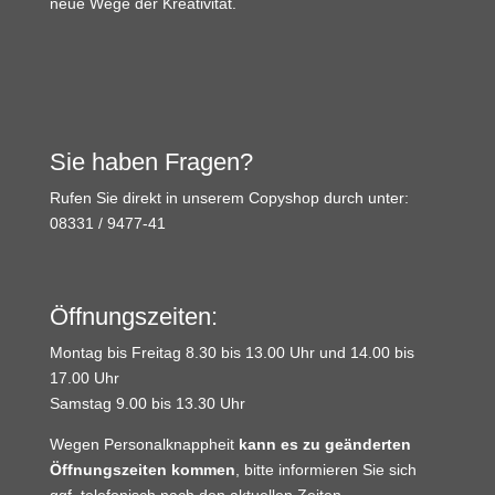
neue Wege der Kreativität.
Sie haben Fragen?
Rufen Sie direkt in unserem Copyshop durch unter:
08331 / 9477-41
Öffnungszeiten:
Montag bis Freitag 8.30 bis 13.00 Uhr und 14.00 bis
17.00 Uhr
Samstag 9.00 bis 13.30 Uhr
Wegen Personalknappheit
kann es zu geänderten
Öffnungszeiten kommen
, bitte informieren Sie sich
ggf. telefonisch nach den aktuellen Zeiten.