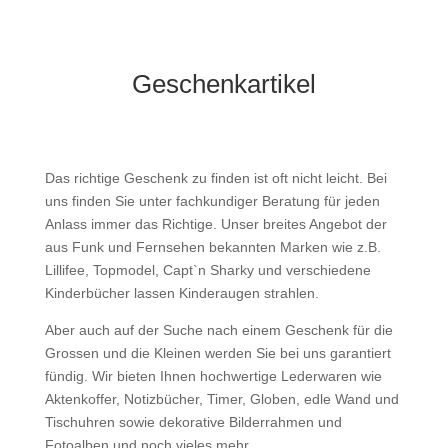
Geschenkartikel
Das richtige Geschenk zu finden ist oft nicht leicht. Bei
uns finden Sie unter fachkundiger Beratung für jeden
Anlass immer das Richtige. Unser breites Angebot der
aus Funk und Fernsehen bekannten Marken wie z.B.
Lillifee, Topmodel, Capt`n Sharky und verschiedene
Kinderbücher lassen Kinderaugen strahlen.
Aber auch auf der Suche nach einem Geschenk für die
Grossen und die Kleinen werden Sie bei uns garantiert
fündig. Wir bieten Ihnen hochwertige Lederwaren wie
Aktenkoffer, Notizbücher, Timer, Globen, edle Wand und
Tischuhren sowie dekorative Bilderrahmen und
Fotoalben und noch vieles mehr.