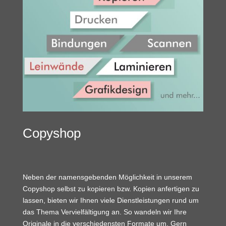
Copyshop
Neben der namensgebenden Möglichkeit in unserem
Copyshop selbst zu kopieren bzw. Kopien anfertigen zu
lassen, bieten wir Ihnen viele Dienstleistungen rund um
das Thema Vervielfältigung an. So wandeln wir Ihre
Originale in die verschiedensten Formate um. Gern