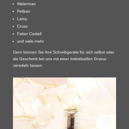
Waterman
Pelikan
Lamy
Cross
Faber Castell
und viele mehr
Gern können Sie ihre Schreibgeräte für sich selbst oder
als Geschenk bei uns mit einer individuellen Gravur
veredeln lassen.